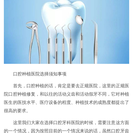
口腔种植医院选择须知事项
首先，口腔种植的话，肯定是要去正规医院，这里的正规医
院口腔种植修复，和以往的活动义齿和活动假牙不同，它对种植
医生的医技水平、医疗设备的程度、种植技术的成熟度都提出了
很高的要求。
这里我们大家在选择口腔牙科医院的时候，需要注意这方面
的一个情况，因为按照目前的一个情况来说的话，虽然口腔牙齿