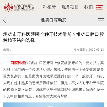
种植牙
服务项目
我们
惟德口腔动态
承德市牙科医院哪个种牙技术靠前？惟德口腔口腔
种植不错的选择
来源：
发布日期： 2020-05-13
口腔种植
作为现在口腔牙科上修复缺损牙齿的主要方法，其
相对于我们的一个传统活动假牙来说，整体的一个修复效果是要
更为复杂的，但是因为修复效果远胜我们的一个一般假牙，所以
为现在越来越多的患者所青睐信任，但是，不少人对于种牙医院
的选择不是很清楚，因此在这里惟德口腔小编就来大致的介绍一
下其中的相关情况，希望能对大家有帮助。