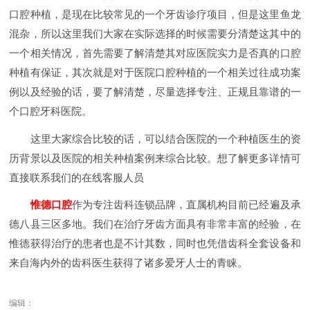
口腔种植，是现在比较常见的一个牙齿诊疗项目，但是这里鱼龙
混杂，所以这里我们大家在实际选择的时候需要分清楚这其中的
一个相关情况，首先需要了解清楚其对应医院实力是否真的口腔
种植有保证，其次就是对于医院口腔种植的一个相关过往成功案
例以及经验的话，要了解清楚，尽量选择专注、正规且靠谱的一
个口腔牙科医院。
这里大家综合比较的话，可以结合医院的一个种植医生的资
历背景以及医院的相关种植案例来综合比较。想了解更多详情可
直接联系我们的在线客服人员
惟德口腔
作为专注齿科连锁品牌，直属机构目前已经遍及承
德八县三区多地。我们在治疗牙齿方面具有非常丰富的经验，在
惟德获得治疗的患者也是不计其数，同时也凭借齿科全套设备和
来自海内外的齿科医生获得了诸多爱牙人士的青睐。
编辑：