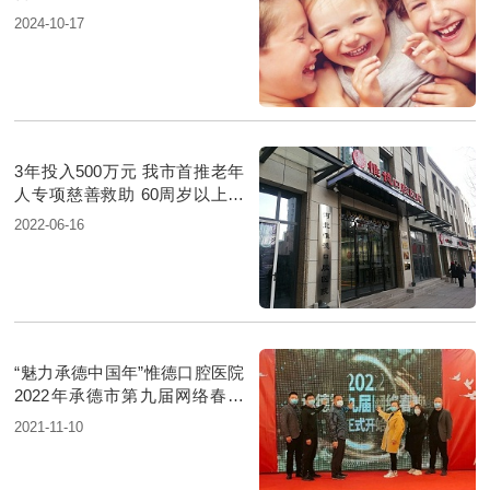
2024-10-17
3年投入500万元 我市首推老年
人专项慈善救助 60周岁以上老
人治牙费用将获减免
2022-06-16
“魅力承德中国年”惟德口腔医院
2022年承德市第九届网络春晚
正式启动
2021-11-10