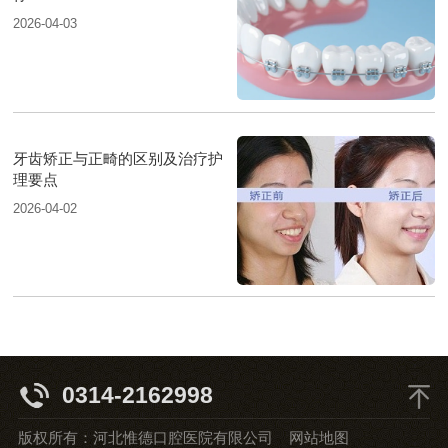
2026-04-03
牙齿矫正与正畸的区别及治疗护
理要点
2026-04-02
0314-2162998
版权所有：河北惟德口腔医院有限公司
网站地图