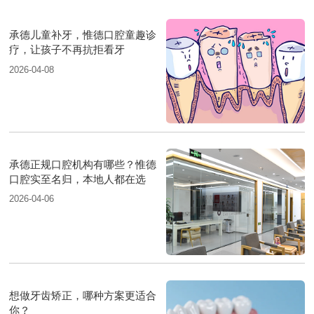
承德儿童补牙，惟德口腔童趣诊
疗，让孩子不再抗拒看牙
2026-04-08
承德正规口腔机构有哪些？惟德
口腔实至名归，本地人都在选
2026-04-06
想做牙齿矫正，哪种方案更适合
你？