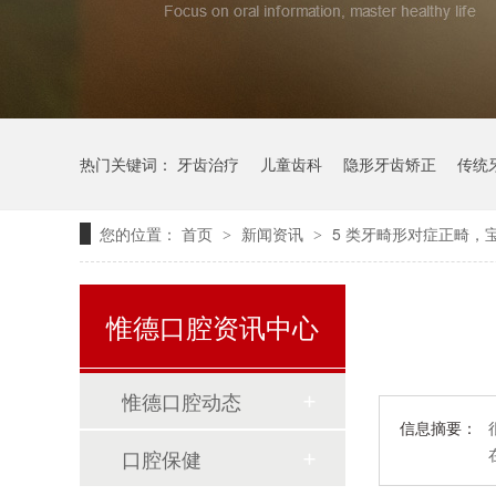
热门关键词：
牙齿治疗
儿童齿科
隐形牙齿矫正
传统
您的位置：
首页
新闻资讯
5 类牙畸形对症正畸
>
>
惟德口腔资讯中心
惟德口腔动态
信息摘要：
口腔保健