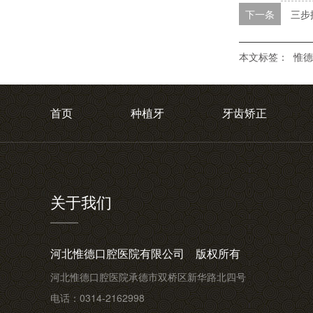
下一条
三步
本文标签：
惟德
首页
种植牙
牙齿矫正
关于我们
河北惟德口腔医院有限公司 版权所有
河北惟德口腔医院承德市双桥区新华路北四号
电话：0314-2162998