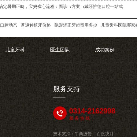
搞定暑期正畸，宝妈省心流程：面诊→方案→戴牙惟德口腔一站式
口腔动态
普通种植牙价格
隐形矫正牙齿费用多少
儿童齿科医院哪家
儿童牙科
医生团队
成功案例
服务支持
0314-2162998
服 务 热 线
技术支持：牛商股份 百度统计