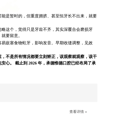
可能是暂时的，但重度拥挤、甚至恒牙长不出来，就要
。
忽略这个，觉得只是牙齿不齐，其实深覆合会磨损牙
，就要留意。
容易嵌塞食物蛀牙，影响发音。早期收缝调整，见效
案，不是所有情况都要立刻矫正，该观察就观察，该干
。 截止到 2026 年，承德惟德口腔已经布局了承
。
查看详情 +