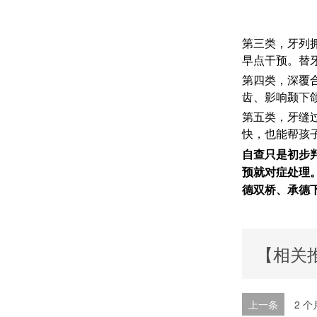
第三类，牙列
早点干预。替
第四类，深覆
齿、影响颞下
第五类，牙缝
快，也能帮孩
自查只是初步
预就对症处理。
德双桥、承德
【相关
上一条
2 