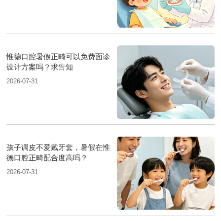
惟德口腔暑假正畸可以免费面诊
设计方案吗？求告知
2026-07-31
孩子调皮不爱戴牙套，暑假在惟
德口腔正畸配合度高吗？
2026-07-31