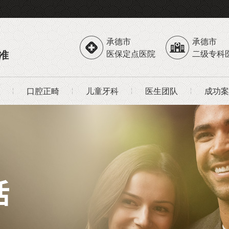
承德市
承德市
准
医保定点医院
二级专科
口腔正畸
儿童牙科
医生团队
成功案