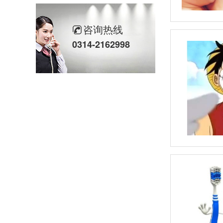
咨询热线
0314-2162998