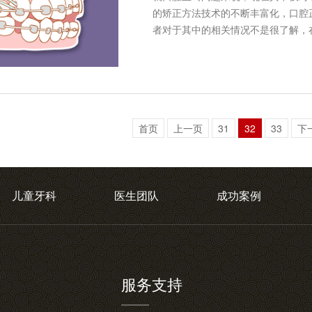
的矫正方法技术的不断丰富化，口腔
者对于其中的相关情况不是很了解，
首页
上一页
31
32
33
下
儿童牙科
医生团队
成功案例
服务支持