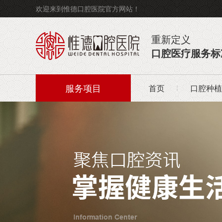
欢迎来到惟德口腔医院官方网站！
重新定义
口腔医疗服务标
服务项目
首页
口腔种植