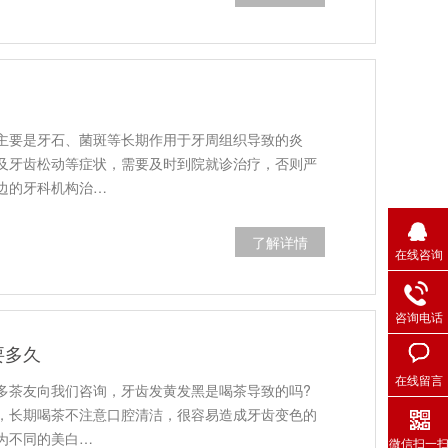
主要是牙石、菌斑等长期作用于牙周组织导致的炎
及牙齿松动等症状，需要及时到院就诊治疗，否则严
边的牙科机构治…
了解详情
在线咨询
咨询电话
要多久
在线留言
多茶友向我们咨询，牙齿发黄发黑是喝茶导致的吗?
，长期喝茶不注意口腔清洁，很容易造成牙齿变色的
为不同的美白…
微信扫一